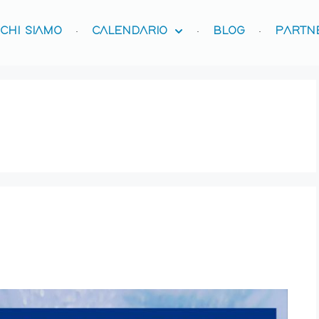
CHI SIAMO
CALENDARIO
BLOG
PARTN