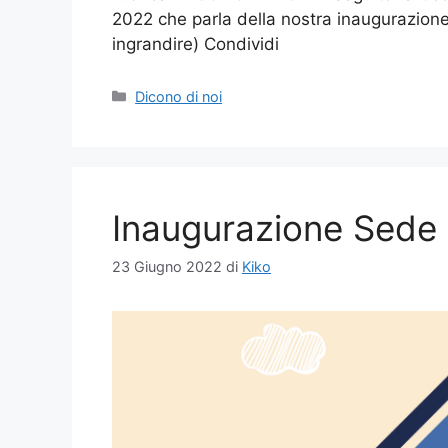
2022 che parla della nostra inaugurazione e
ingrandire) Condividi
Dicono di noi
Inaugurazione Sede
23 Giugno 2022
di
Kiko