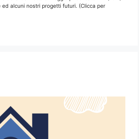
d alcuni nostri progetti futuri. (Clicca per