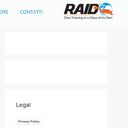
ERS
CONTATTI
Legal
Privacy Policy