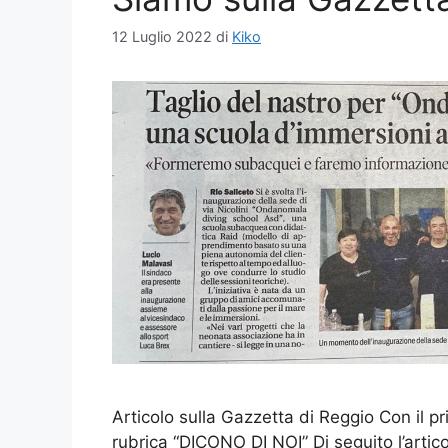
12 Luglio 2022
di
Kiko
Articolo sulla Gazzetta di Reggio Con il 
rubrica “DICONO DI NOI” Di seguito l’artico