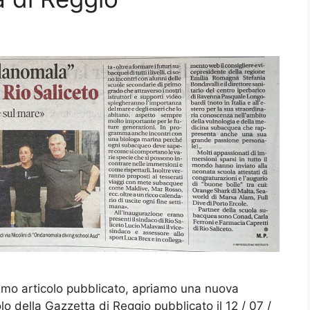
primo articolo pubblicato, apriamo una nuova
lo della Gazzetta di Reggio pubblicato il 12 / 07 /