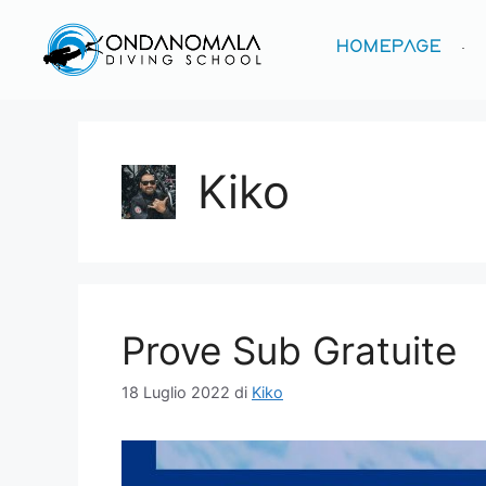
HOMEPAGE
Kiko
Prove Sub Gratuite
18 Luglio 2022
di
Kiko